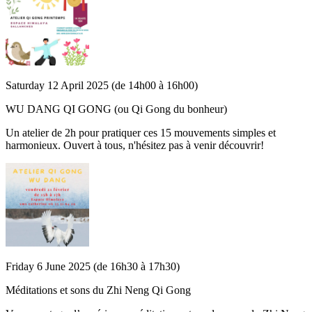
Saturday 12 April 2025 (de 14h00 à 16h00)
WU DANG QI GONG (ou Qi Gong du bonheur)
Un atelier de 2h pour pratiquer ces 15 mouvements simples et
harmonieux. Ouvert à tous, n'hésitez pas à venir découvrir!
Friday 6 June 2025 (de 16h30 à 17h30)
Méditations et sons du Zhi Neng Qi Gong