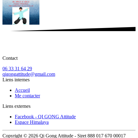
Contact
06 33 31 64 29
qigongattitude@gmail.com
Liens internes
Accueil
Me contacter
Liens externes
Facebook - QI GONG Attitude
Espace Himalaya
Copyright © 2026 Qi Gong Attitude - Siret 888 017 670 00017