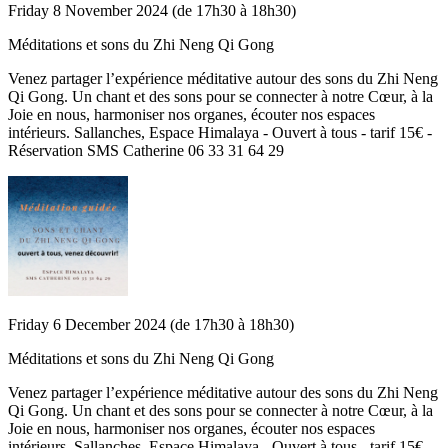
Friday 8 November 2024 (de 17h30 à 18h30)
Méditations et sons du Zhi Neng Qi Gong
Venez partager l’expérience méditative autour des sons du Zhi Neng
Qi Gong. Un chant et des sons pour se connecter à notre Cœur, à la
Joie en nous, harmoniser nos organes, écouter nos espaces
intérieurs. Sallanches, Espace Himalaya - Ouvert à tous - tarif 15€ -
Réservation SMS Catherine 06 33 31 64 29
Friday 6 December 2024 (de 17h30 à 18h30)
Méditations et sons du Zhi Neng Qi Gong
Venez partager l’expérience méditative autour des sons du Zhi Neng
Qi Gong. Un chant et des sons pour se connecter à notre Cœur, à la
Joie en nous, harmoniser nos organes, écouter nos espaces
intérieurs. Sallanches, Espace Himalaya - Ouvert à tous - tarif 15€ -