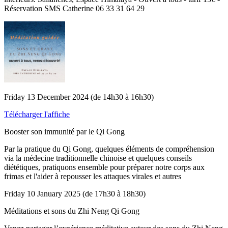
Réservation SMS Catherine 06 33 31 64 29
Friday 13 December 2024 (de 14h30 à 16h30)
Télécharger l'affiche
Booster son immunité par le Qi Gong
Par la pratique du Qi Gong, quelques éléments de compréhension
via la médecine traditionnelle chinoise et quelques conseils
diététiques, pratiquons ensemble pour préparer notre corps aux
frimas et l'aider à repousser les attaques virales et autres
Friday 10 January 2025 (de 17h30 à 18h30)
Méditations et sons du Zhi Neng Qi Gong