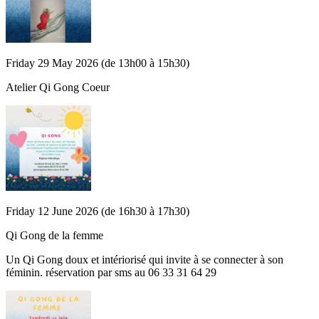
Friday 29 May 2026 (de 13h00 à 15h30)
Atelier Qi Gong Coeur
Friday 12 June 2026 (de 16h30 à 17h30)
Qi Gong de la femme
Un Qi Gong doux et intériorisé qui invite à se connecter à son
féminin. réservation par sms au 06 33 31 64 29