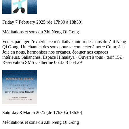
Friday 7 February 2025 (de 17h30 à 18h30)
Méditations et sons du Zhi Neng Qi Gong
Venez partager l’expérience méditative autour des sons du Zhi Neng
Qi Gong. Un chant et des sons pour se connecter à notre Cœur, à la
Joie en nous, harmoniser nos organes, écouter nos espaces
intérieurs. Sallanches, Espace Himalaya - Ouvert à tous - tarif 15€ -
Réservation SMS Catherine 06 33 31 64 29
Saturday 8 March 2025 (de 17h30 à 18h30)
Méditations et sons du Zhi Neng Qi Gong