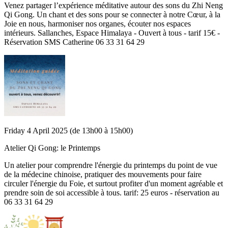
Venez partager l’expérience méditative autour des sons du Zhi Neng
Qi Gong. Un chant et des sons pour se connecter à notre Cœur, à la
Joie en nous, harmoniser nos organes, écouter nos espaces
intérieurs. Sallanches, Espace Himalaya - Ouvert à tous - tarif 15€ -
Réservation SMS Catherine 06 33 31 64 29
Friday 4 April 2025 (de 13h00 à 15h00)
Atelier Qi Gong: le Printemps
Un atelier pour comprendre l'énergie du printemps du point de vue
de la médecine chinoise, pratiquer des mouvements pour faire
circuler l'énergie du Foie, et surtout profiter d'un moment agréable et
prendre soin de soi accessible à tous. tarif: 25 euros - réservation au
06 33 31 64 29