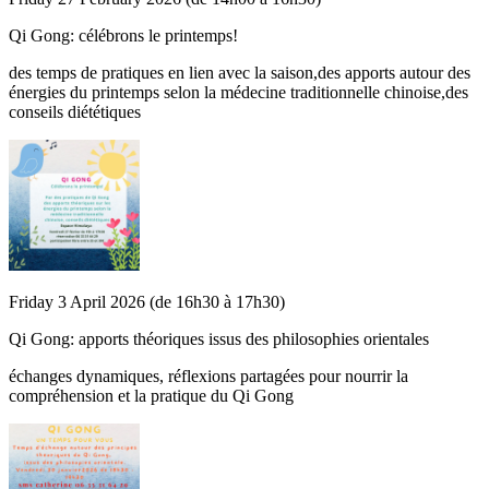
Qi Gong: célébrons le printemps!
des temps de pratiques en lien avec la saison,des apports autour des
énergies du printemps selon la médecine traditionnelle chinoise,des
conseils diététiques
Friday 3 April 2026 (de 16h30 à 17h30)
Qi Gong: apports théoriques issus des philosophies orientales
échanges dynamiques, réflexions partagées pour nourrir la
compréhension et la pratique du Qi Gong