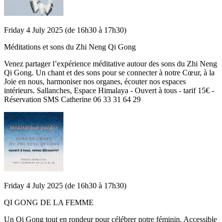
Friday 4 July 2025 (de 16h30 à 17h30)
Méditations et sons du Zhi Neng Qi Gong
Venez partager l’expérience méditative autour des sons du Zhi Neng
Qi Gong. Un chant et des sons pour se connecter à notre Cœur, à la
Joie en nous, harmoniser nos organes, écouter nos espaces
intérieurs. Sallanches, Espace Himalaya - Ouvert à tous - tarif 15€ -
Réservation SMS Catherine 06 33 31 64 29
Friday 4 July 2025 (de 16h30 à 17h30)
QI GONG DE LA FEMME
Un Qi Gong tout en rondeur pour célébrer notre féminin. Accessible