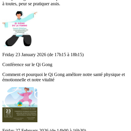
à toutes, peur se pratiquer assis.
Friday 23 January 2026 (de 17h15 à 18h15)
Conférence sur le Qi Gong
Comment et pourquoi le Qi Gong améliore notre santé physique et
émotionnelle et notre vitalité
Friday 27 February 2026 (de 14h00 à 16h30)